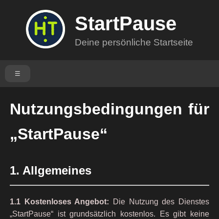
StartPause
Deine persönliche Startseite
☰
Nutzungsbedingungen für
„StartPause“
1. Allgemeines
1.1 Kostenloses Angebot:
Die Nutzung des Dienstes
„StartPause“ ist grundsätzlich kostenlos. Es gibt keine