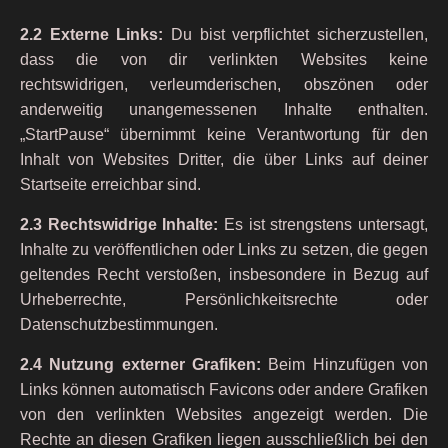
2.2 Externe Links:
Du bist verpflichtet sicherzustellen,
dass die von dir verlinkten Websites keine
rechtswidrigen, verleumderischen, obszönen oder
anderweitig unangemessenen Inhalte enthalten.
„StartPause“ übernimmt keine Verantwortung für den
Inhalt von Websites Dritter, die über Links auf deiner
Startseite erreichbar sind.
2.3 Rechtswidrige Inhalte:
Es ist strengstens untersagt,
Inhalte zu veröffentlichen oder Links zu setzen, die gegen
geltendes Recht verstoßen, insbesondere in Bezug auf
Urheberrechte, Persönlichkeitsrechte oder
Datenschutzbestimmungen.
2.4 Nutzung externer Grafiken:
Beim Hinzufügen von
Links können automatisch Favicons oder andere Grafiken
von den verlinkten Websites angezeigt werden. Die
Rechte an diesen Grafiken liegen ausschließlich bei den