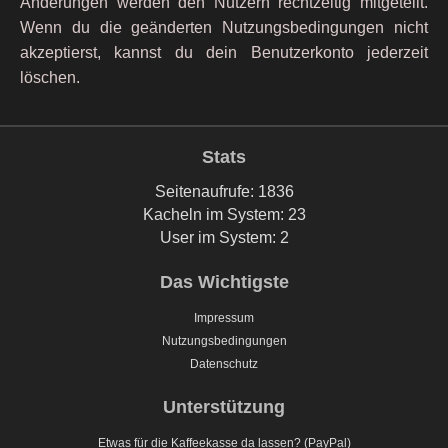
Änderungen werden den Nutzern rechtzeitig mitgeteilt.
Wenn du die geänderten Nutzungsbedingungen nicht
akzeptierst, kannst du dein Benutzerkonto jederzeit
löschen.
Stats
Seitenaufrufe: 1836
Kacheln im System: 23
User im System: 2
Das Wichtigste
Impressum
Nutzungsbedingungen
Datenschutz
Unterstützung
Etwas für die Kaffeekasse da lassen? (PayPal)