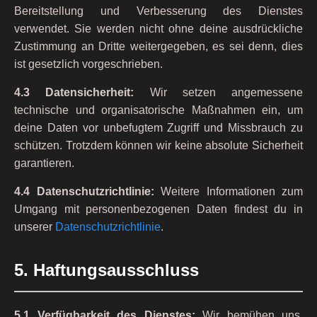
Bereitstellung und Verbesserung des Dienstes
verwendet. Sie werden nicht ohne deine ausdrückliche
Zustimmung an Dritte weitergegeben, es sei denn, dies
ist gesetzlich vorgeschrieben.
4.3 Datensicherheit:
Wir setzen angemessene
technische und organisatorische Maßnahmen ein, um
deine Daten vor unbefugtem Zugriff und Missbrauch zu
schützen. Trotzdem können wir keine absolute Sicherheit
garantieren.
4.4 Datenschutzrichtlinie:
Weitere Informationen zum
Umgang mit personenbezogenen Daten findest du in
unserer
Datenschutzrichtlinie
.
5. Haftungsausschluss
5.1 Verfügbarkeit des Dienstes:
Wir bemühen uns,