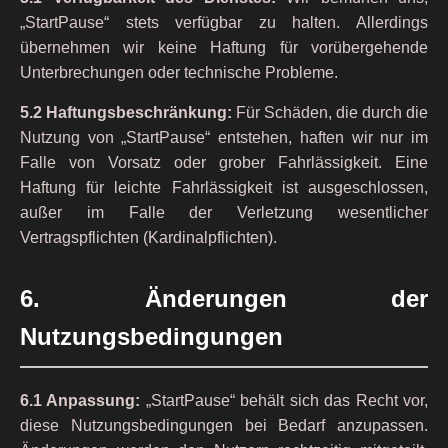
„StartPause“ stets verfügbar zu halten. Allerdings
übernehmen wir keine Haftung für vorübergehende
Unterbrechungen oder technische Probleme.
5.2 Haftungsbeschränkung:
Für Schäden, die durch die
Nutzung von „StartPause“ entstehen, haften wir nur im
Falle von Vorsatz oder grober Fahrlässigkeit. Eine
Haftung für leichte Fahrlässigkeit ist ausgeschlossen,
außer im Falle der Verletzung wesentlicher
Vertragspflichten (Kardinalpflichten).
6. Änderungen der
Nutzungsbedingungen
6.1 Anpassung:
„StartPause“ behält sich das Recht vor,
diese Nutzungsbedingungen bei Bedarf anzupassen.