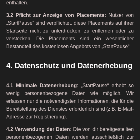
enthalten.
3.2 Pflicht zur Anzeige von Placements:
Nutzer von
„StartPause“ sind verpflichtet, diese Placements auf ihrer
Startseite nicht zu unterdrücken, zu entfernen oder zu
verstecken. Die Placements sind ein wesentlicher
Bestandteil des kostenlosen Angebots von „StartPause“.
4. Datenschutz und Datenerhebung
4.1 Minimale Datenerhebung:
„StartPause“ erhebt so
wenig personenbezogene Daten wie möglich. Wir
erfassen nur die notwendigsten Informationen, die für die
Bereitstellung des Dienstes erforderlich sind (z.B. E-Mail-
Adresse zur Registrierung).
4.2 Verwendung der Daten:
Die von dir bereitgestellten
personenbezogenen Daten werden ausschließlich zur