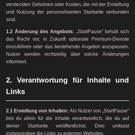
versteckten Gebühren oder Kosten, die mit der Erstellung
und Nutzung der personalisierten Startseite verbunden
sind.
1.2 Änderung des Angebots:
„StartPause“ behält sich
das Recht vor, in Zukunft optionale Premium-Dienste
einzuführen oder das bestehende Angebot anzupassen.
Nutzer werden rechtzeitig über solche Änderungen
informiert.
2. Verantwortung für Inhalte und
Links
2.1 Erstellung von Inhalten:
Als Nutzer von „StartPause“
bist du allein für die Inhalte verantwortlich, die du auf
deiner Startseite veröffentlichst. Dies umfasst
insbesondere die Links zu externen Websites.