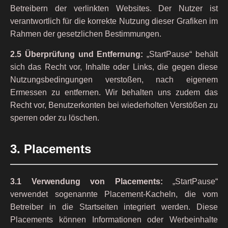
Betreibern der verlinkten Websites. Der Nutzer ist
verantwortlich für die korrekte Nutzung dieser Grafiken im
Rahmen der gesetzlichen Bestimmungen.
2.5 Überprüfung und Entfernung:
„StartPause“ behält
sich das Recht vor, Inhalte oder Links, die gegen diese
Nutzungsbedingungen verstoßen, nach eigenem
Ermessen zu entfernen. Wir behalten uns zudem das
Recht vor, Benutzerkonten bei wiederholten Verstößen zu
sperren oder zu löschen.
3. Placements
3.1 Verwendung von Placements:
„StartPause“
verwendet sogenannte Placement-Kacheln, die vom
Betreiber in die Startseiten integriert werden. Diese
Placements können Informationen oder Werbeinhalte